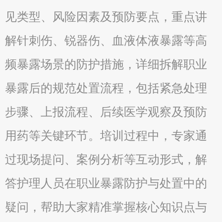
见类型、风险因素及预防要点，重点讲
解针刺伤、锐器伤、血液体液暴露等高
频暴露场景的防护措施，详细拆解职业
暴露后的规范处置流程，包括紧急处理
步骤、上报流程、后续医学观察及预防
用药等关键环节。培训过程中，专家通
过现场提问、案例分析等互动形式，解
答护理人员在职业暴露防护与处置中的
疑问，帮助大家精准掌握核心知识点与