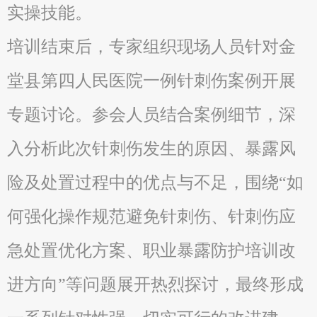
实操技能。
培训结束后，专家组织现场人员针对金
堂县第四人民医院一例针刺伤案例开展
专题讨论。参会人员结合案例细节，深
入分析此次针刺伤发生的原因、暴露风
险及处置过程中的优点与不足，围绕“如
何强化操作规范避免针刺伤、针刺伤应
急处置优化方案、职业暴露防护培训改
进方向”等问题展开热烈探讨，最终形成