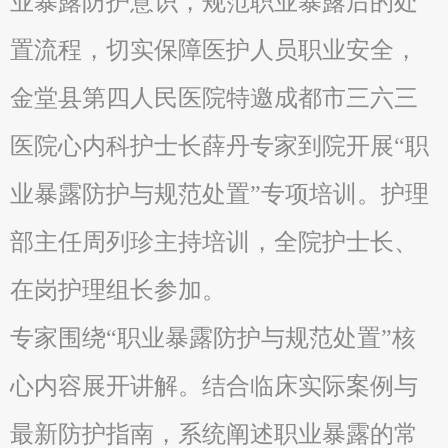
业暴露防护意识，规范职业暴露后的处
置流程，切实保障医护人员职业安全，
金堂县第四人民医院特邀成都市三六三
医院心内科护士长薛丹专家到院开展“职
业暴露防护与规范处置”专项培训。护理
部主任周列珍主持培训，全院护士长、
在岗护理组长参加。
专家围绕“职业暴露防护与规范处置”核
心内容展开讲解。结合临床实际案例与
最新防护指南，系统阐述职业暴露的常