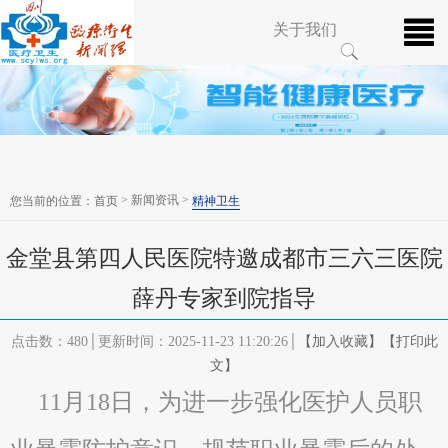
关于我们
> 新闻资讯 >
您当前的位置：
首页
精神卫生
金堂县第四人民医院特邀成都市三六三医院
薛丹专家到院指导
点击数：480│更新时间：2025-11-23 11:20:26│
【加入收藏】
【打印此
文】
11月18日，为进一步强化医护人员职