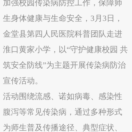
加强校园传染病防控工作，保障师
生身体健康与生命安全，3月3日，
金堂县第四人民医院科普团队走进
淮口黄家小学，以“守护健康校园 共
筑安全防线”为主题开展传染病防治
宣传活动。
活动围绕流感、诺如病毒、感染性
腹泻等常见传染病，通过多种形式
为师生普及传播途径、典型症状、