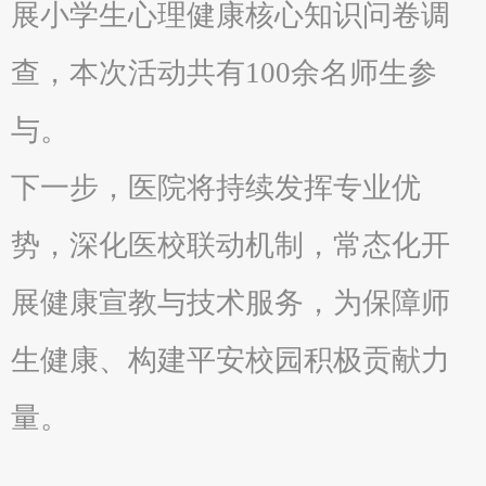
展小学生心理健康核心知识问卷调
查，本次活动共有100余名师生参
与。
下一步，医院将持续发挥专业优
势，深化医校联动机制，常态化开
展健康宣教与技术服务，为保障师
生健康、构建平安校园积极贡献力
量。