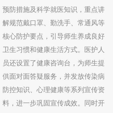
预防措施及科学就医知识，重点讲
解规范戴口罩、勤洗手、常通风等
核心防护要点，引导师生养成良好
卫生习惯和健康生活方式。医护人
员还设置了健康咨询台，为师生提
供面对面答疑服务，并发放传染病
防控知识、心理健康等系列宣传资
料，进一步巩固宣传成效。同时开