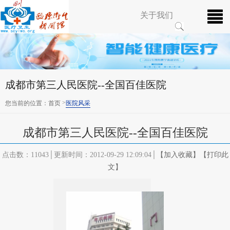
关于我们
成都市第三人民医院--全国百佳医院
>
您当前的位置：
首页
医院风采
成都市第三人民医院--全国百佳医院
点击数：11043│更新时间：2012-09-29 12:09:04│
【加入收藏】
【打印此
文】